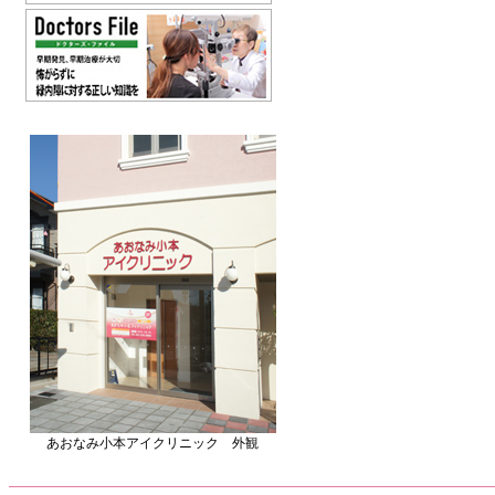
あおなみ小本アイクリニック 外観